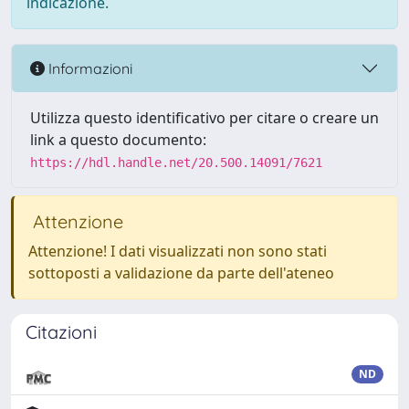
indicazione.
Informazioni
Utilizza questo identificativo per citare o creare un
link a questo documento:
https://hdl.handle.net/20.500.14091/7621
Attenzione
Attenzione! I dati visualizzati non sono stati
sottoposti a validazione da parte dell'ateneo
Citazioni
ND