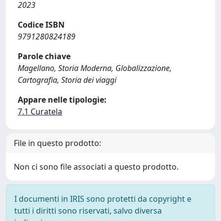
2023
Codice ISBN
9791280824189
Parole chiave
Magellano, Storia Moderna, Globalizzazione,
Cartografia, Storia dei viaggi
Appare nelle tipologie:
7.1 Curatela
File in questo prodotto:
Non ci sono file associati a questo prodotto.
I documenti in IRIS sono protetti da copyright e
tutti i diritti sono riservati, salvo diversa