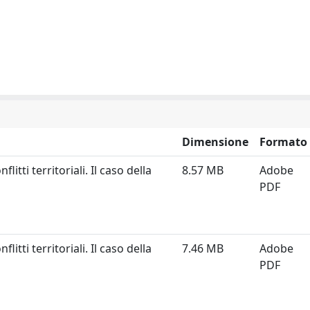
Dimensione
Formato
itti territoriali. Il caso della
8.57 MB
Adobe
PDF
itti territoriali. Il caso della
7.46 MB
Adobe
PDF