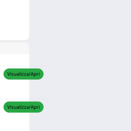
Visualizza/Apri
Visualizza/Apri