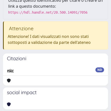
Utilizza questo identificativo per citare o creare un
link a questo documento:
https://hdl.handle.net/20.500.14091/7056
Attenzione
Attenzione! I dati visualizzati non sono stati
sottoposti a validazione da parte dell'ateneo
Citazioni
ND
social impact