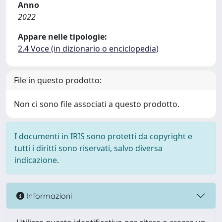
Anno
2022
Appare nelle tipologie:
2.4 Voce (in dizionario o enciclopedia)
File in questo prodotto:
Non ci sono file associati a questo prodotto.
I documenti in IRIS sono protetti da copyright e
tutti i diritti sono riservati, salvo diversa
indicazione.
Informazioni