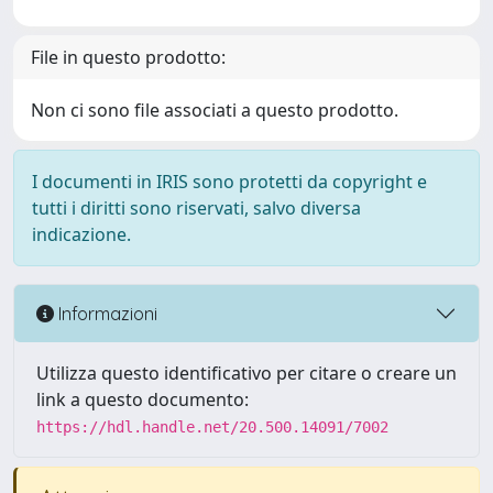
File in questo prodotto:
Non ci sono file associati a questo prodotto.
I documenti in IRIS sono protetti da copyright e
tutti i diritti sono riservati, salvo diversa
indicazione.
Informazioni
Utilizza questo identificativo per citare o creare un
link a questo documento:
https://hdl.handle.net/20.500.14091/7002