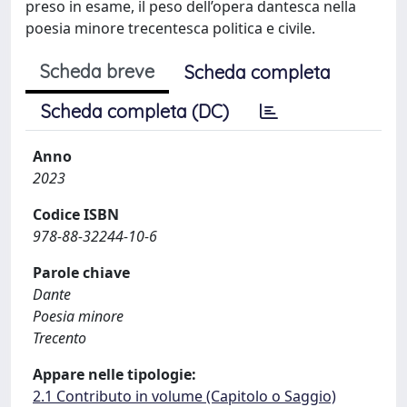
preso in esame, il peso dell’opera dantesca nella
poesia minore trecentesca politica e civile.
Scheda breve
Scheda completa
Scheda completa (DC)
Anno
2023
Codice ISBN
978-88-32244-10-6
Parole chiave
Dante
Poesia minore
Trecento
Appare nelle tipologie:
2.1 Contributo in volume (Capitolo o Saggio)