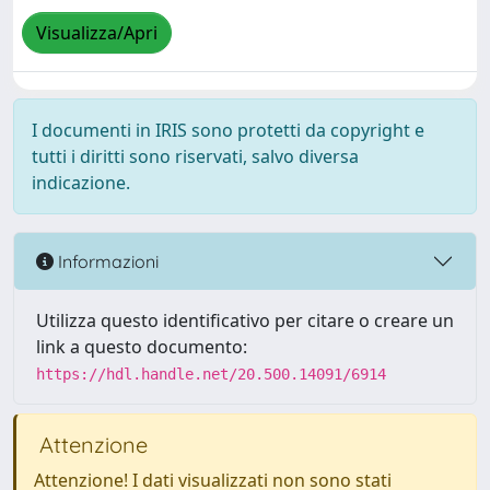
Visualizza/Apri
I documenti in IRIS sono protetti da copyright e
tutti i diritti sono riservati, salvo diversa
indicazione.
Informazioni
Utilizza questo identificativo per citare o creare un
link a questo documento:
https://hdl.handle.net/20.500.14091/6914
Attenzione
Attenzione! I dati visualizzati non sono stati