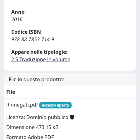
Anno
2016
Codice ISBN
978-88-7853-714-9
Appare nelle tipologie:
2.5 Traduzione in volume
File in questo prodotto:
File
Rinnegati.pdf
accesso aperto
Licenza: Dominio pubblico
Dimensione 473.15 kB
Formato Adobe PDF