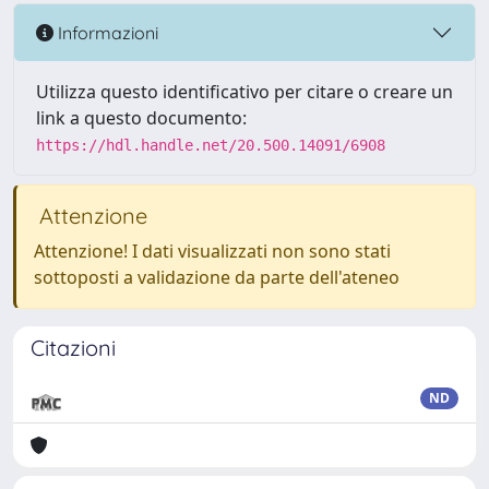
Informazioni
Utilizza questo identificativo per citare o creare un
link a questo documento:
https://hdl.handle.net/20.500.14091/6908
Attenzione
Attenzione! I dati visualizzati non sono stati
sottoposti a validazione da parte dell'ateneo
Citazioni
ND