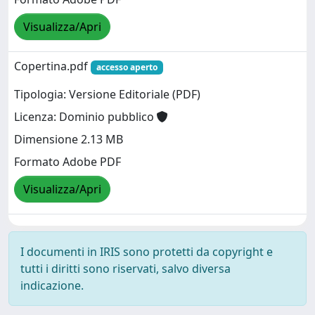
Visualizza/Apri
Copertina.pdf
accesso aperto
Tipologia: Versione Editoriale (PDF)
Licenza: Dominio pubblico
Dimensione 2.13 MB
Formato Adobe PDF
Visualizza/Apri
I documenti in IRIS sono protetti da copyright e
tutti i diritti sono riservati, salvo diversa
indicazione.