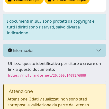
I documenti in IRIS sono protetti da copyright e
tutti i diritti sono riservati, salvo diversa
indicazione.
Informazioni
Utilizza questo identificativo per citare o creare un
link a questo documento:
https://hdl.handle.net/20.500.14091/6888
Attenzione
Attenzione! I dati visualizzati non sono stati
sottoposti a validazione da parte dell'ateneo