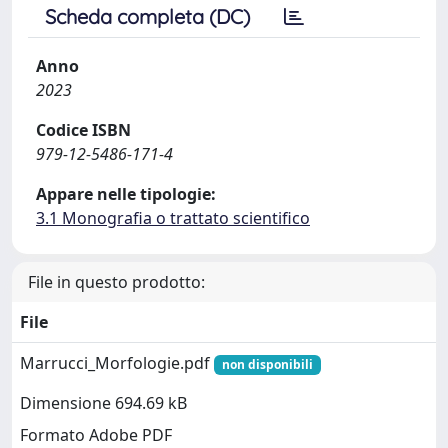
Scheda completa (DC)
Anno
2023
Codice ISBN
979-12-5486-171-4
Appare nelle tipologie:
3.1 Monografia o trattato scientifico
File in questo prodotto:
File
Marrucci_Morfologie.pdf
non disponibili
Dimensione 694.69 kB
Formato Adobe PDF