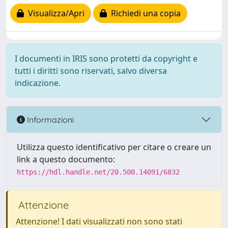
Visualizza/Apri
Richiedi una copia
I documenti in IRIS sono protetti da copyright e
tutti i diritti sono riservati, salvo diversa
indicazione.
Informazioni
Utilizza questo identificativo per citare o creare un
link a questo documento:
https://hdl.handle.net/20.500.14091/6832
Attenzione
Attenzione! I dati visualizzati non sono stati