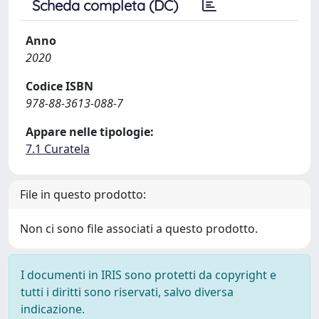
Scheda completa (DC)
Anno
2020
Codice ISBN
978-88-3613-088-7
Appare nelle tipologie:
7.1 Curatela
File in questo prodotto:
Non ci sono file associati a questo prodotto.
I documenti in IRIS sono protetti da copyright e
tutti i diritti sono riservati, salvo diversa
indicazione.