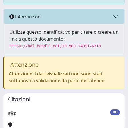
Informazioni
Utilizza questo identificativo per citare o creare un
link a questo documento:
https://hdl.handle.net/20.500.14091/6718
Attenzione
Attenzione! I dati visualizzati non sono stati
sottoposti a validazione da parte dell'ateneo
Citazioni
ND