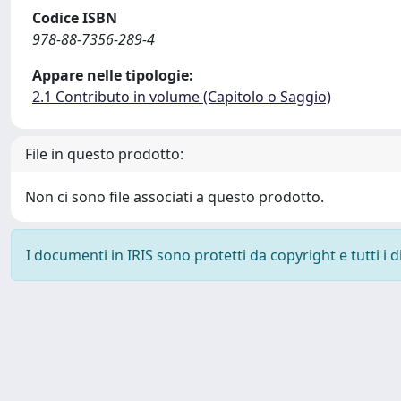
Codice ISBN
978-88-7356-289-4
Appare nelle tipologie:
2.1 Contributo in volume (Capitolo o Saggio)
File in questo prodotto:
Non ci sono file associati a questo prodotto.
I documenti in IRIS sono protetti da copyright e tutti i di