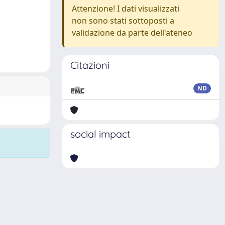
Attenzione! I dati visualizzati
non sono stati sottoposti a
validazione da parte dell'ateneo
Citazioni
ND
social impact