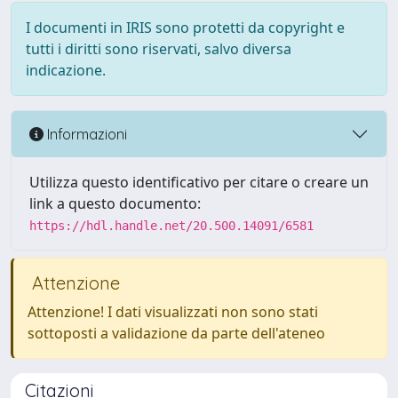
I documenti in IRIS sono protetti da copyright e
tutti i diritti sono riservati, salvo diversa
indicazione.
Informazioni
Utilizza questo identificativo per citare o creare un
link a questo documento:
https://hdl.handle.net/20.500.14091/6581
Attenzione
Attenzione! I dati visualizzati non sono stati
sottoposti a validazione da parte dell'ateneo
Citazioni