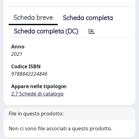
Scheda breve
Scheda completa
Scheda completa (DC)
Anno
2021
Codice ISBN
9788842224846
Appare nelle tipologie:
2.7 Schede di catalogo
File in questo prodotto:
Non ci sono file associati a questo prodotto.