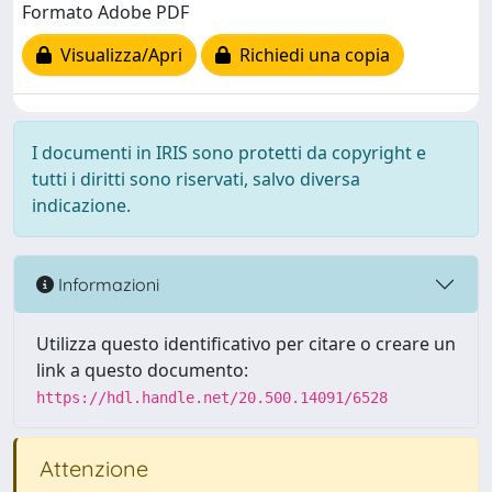
Formato Adobe PDF
Visualizza/Apri
Richiedi una copia
I documenti in IRIS sono protetti da copyright e
tutti i diritti sono riservati, salvo diversa
indicazione.
Informazioni
Utilizza questo identificativo per citare o creare un
link a questo documento:
https://hdl.handle.net/20.500.14091/6528
Attenzione