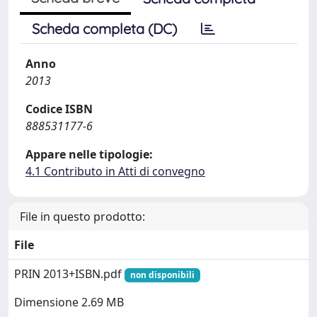
Scheda completa (DC)
Anno
2013
Codice ISBN
888531177-6
Appare nelle tipologie:
4.1 Contributo in Atti di convegno
File in questo prodotto:
File
PRIN 2013+ISBN.pdf
non disponibili
Dimensione 2.69 MB