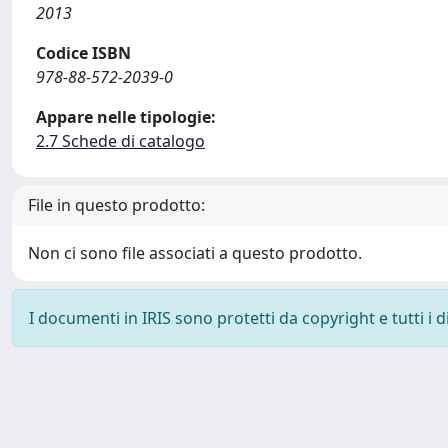
2013
Codice ISBN
978-88-572-2039-0
Appare nelle tipologie:
2.7 Schede di catalogo
File in questo prodotto:
Non ci sono file associati a questo prodotto.
I documenti in IRIS sono protetti da copyright e tutti i di