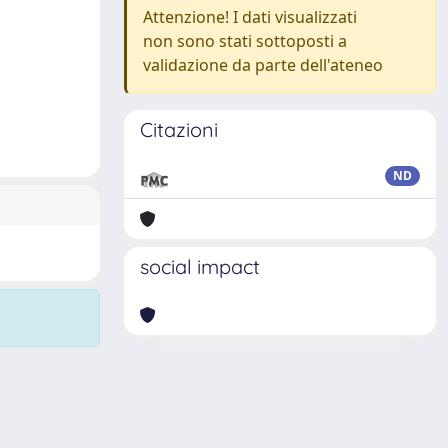
Attenzione! I dati visualizzati
non sono stati sottoposti a
validazione da parte dell'ateneo
Citazioni
ND
social impact