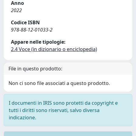
Anno
2022
Codice ISBN
978-88-12-01033-2
Appare nelle tipologie:
2.4 Voce (in dizionario o enciclopedia)
File in questo prodotto:
Non ci sono file associati a questo prodotto.
I documenti in IRIS sono protetti da copyright e
tutti i diritti sono riservati, salvo diversa
indicazione.