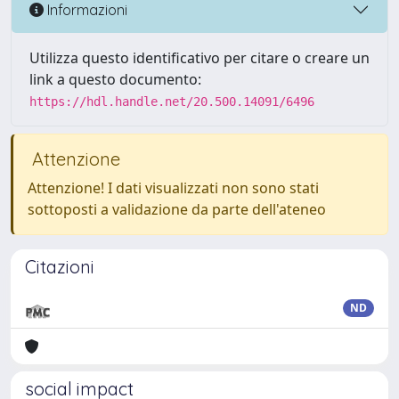
Informazioni
Utilizza questo identificativo per citare o creare un
link a questo documento:
https://hdl.handle.net/20.500.14091/6496
Attenzione
Attenzione! I dati visualizzati non sono stati
sottoposti a validazione da parte dell'ateneo
Citazioni
ND
social impact