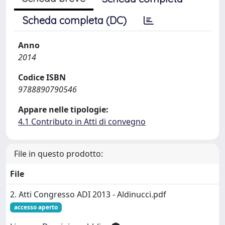
Scheda completa (DC)
Anno
2014
Codice ISBN
9788890790546
Appare nelle tipologie:
4.1 Contributo in Atti di convegno
File in questo prodotto:
File
2. Atti Congresso ADI 2013 - Aldinucci.pdf
accesso aperto