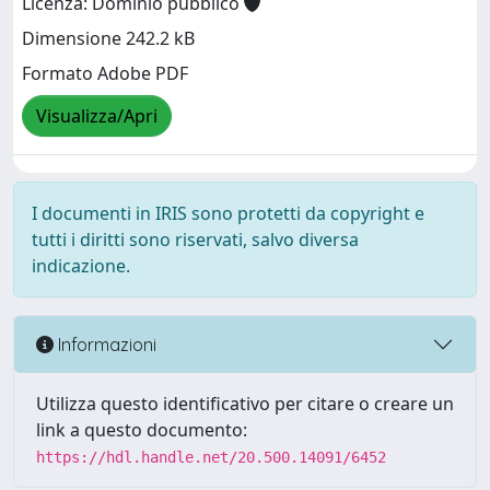
Licenza: Dominio pubblico
Dimensione 242.2 kB
Formato Adobe PDF
Visualizza/Apri
I documenti in IRIS sono protetti da copyright e
tutti i diritti sono riservati, salvo diversa
indicazione.
Informazioni
Utilizza questo identificativo per citare o creare un
link a questo documento:
https://hdl.handle.net/20.500.14091/6452