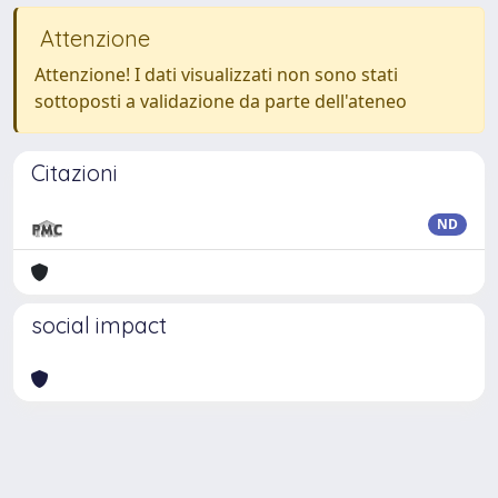
Attenzione
Attenzione! I dati visualizzati non sono stati
sottoposti a validazione da parte dell'ateneo
Citazioni
ND
social impact