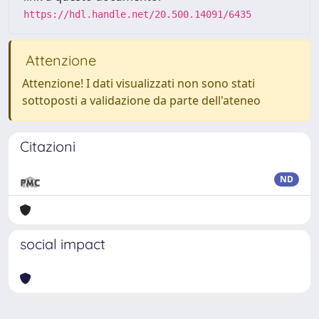
https://hdl.handle.net/20.500.14091/6435
Attenzione
Attenzione! I dati visualizzati non sono stati
sottoposti a validazione da parte dell'ateneo
Citazioni
ND
social impact