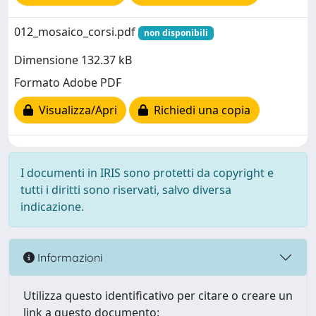
012_mosaico_corsi.pdf
non disponibili
Dimensione 132.37 kB
Formato Adobe PDF
Visualizza/Apri
Richiedi una copia
I documenti in IRIS sono protetti da copyright e
tutti i diritti sono riservati, salvo diversa
indicazione.
Informazioni
Utilizza questo identificativo per citare o creare un
link a questo documento: