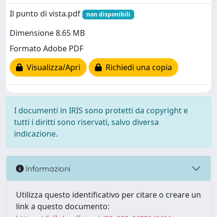
Il punto di vista.pdf
non disponibili
Dimensione 8.65 MB
Formato Adobe PDF
Visualizza/Apri
Richiedi una copia
I documenti in IRIS sono protetti da copyright e
tutti i diritti sono riservati, salvo diversa
indicazione.
Informazioni
Utilizza questo identificativo per citare o creare un
link a questo documento: