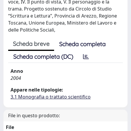
voce, IV. Il punto di vista, V. Il personaggio e la
trama. Progetto sostenuto da Circolo di Studio
“Scrittura e Lettura”, Provincia di Arezzo, Regione
Toscana, Unione Europea, Ministero del Lavoro e
delle Politiche Sociali,
Scheda breve
Scheda completa
Scheda completa (DC)
Anno
2004
Appare nelle tipologie:
3.1 Monografia o trattato scientifico
File in questo prodotto:
File