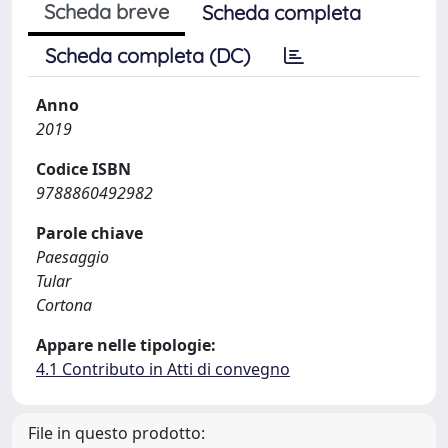
Scheda breve
Scheda completa
Scheda completa (DC)
Anno
2019
Codice ISBN
9788860492982
Parole chiave
Paesaggio
Tular
Cortona
Appare nelle tipologie:
4.1 Contributo in Atti di convegno
File in questo prodotto: