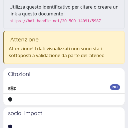
Utilizza questo identificativo per citare o creare un
link a questo documento:
https://hdl.handle.net/20.500.14091/5987
Attenzione
Attenzione! I dati visualizzati non sono stati
sottoposti a validazione da parte dell'ateneo
Citazioni
ND
social impact