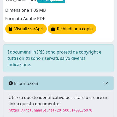
non disponibili
Dimensione 1.05 MB
Formato Adobe PDF
Visualizza/Apri
Richiedi una copia
I documenti in IRIS sono protetti da copyright e
tutti i diritti sono riservati, salvo diversa
indicazione.
Informazioni
Utilizza questo identificativo per citare o creare un
link a questo documento:
https://hdl.handle.net/20.500.14091/5978