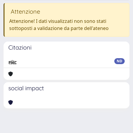
Attenzione
Attenzione! I dati visualizzati non sono stati
sottoposti a validazione da parte dell'ateneo
Citazioni
ND
social impact