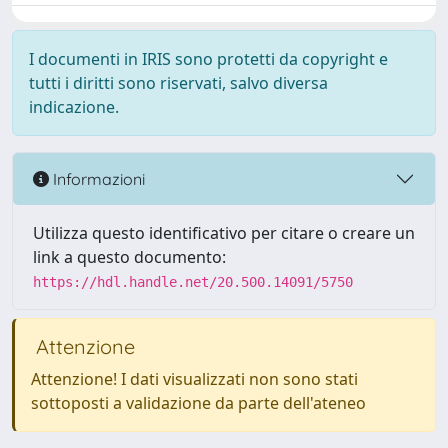
I documenti in IRIS sono protetti da copyright e
tutti i diritti sono riservati, salvo diversa
indicazione.
Informazioni
Utilizza questo identificativo per citare o creare un
link a questo documento:
https://hdl.handle.net/20.500.14091/5750
Attenzione
Attenzione! I dati visualizzati non sono stati
sottoposti a validazione da parte dell'ateneo