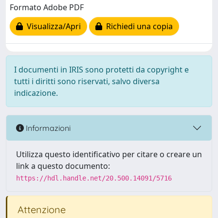
Formato Adobe PDF
Visualizza/Apri
Richiedi una copia
I documenti in IRIS sono protetti da copyright e
tutti i diritti sono riservati, salvo diversa
indicazione.
Informazioni
Utilizza questo identificativo per citare o creare un
link a questo documento:
https://hdl.handle.net/20.500.14091/5716
Attenzione