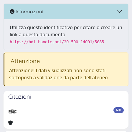
Informazioni
Utilizza questo identificativo per citare o creare un
link a questo documento:
https://hdl.handle.net/20.500.14091/5685
Attenzione
Attenzione! I dati visualizzati non sono stati
sottoposti a validazione da parte dell'ateneo
Citazioni
ND