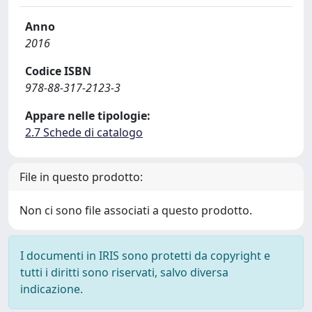
Anno
2016
Codice ISBN
978-88-317-2123-3
Appare nelle tipologie:
2.7 Schede di catalogo
File in questo prodotto:
Non ci sono file associati a questo prodotto.
I documenti in IRIS sono protetti da copyright e
tutti i diritti sono riservati, salvo diversa
indicazione.