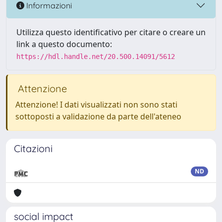
Informazioni
Utilizza questo identificativo per citare o creare un
link a questo documento:
https://hdl.handle.net/20.500.14091/5612
Attenzione
Attenzione! I dati visualizzati non sono stati
sottoposti a validazione da parte dell'ateneo
Citazioni
ND
social impact