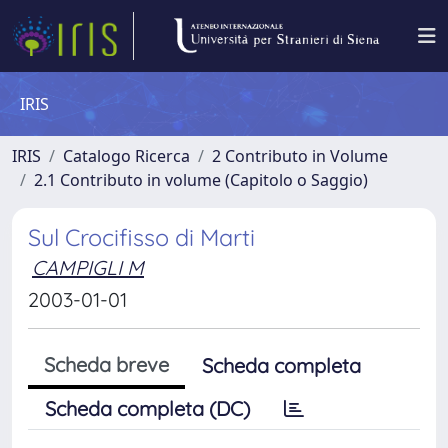
IRIS
IRIS
Catalogo Ricerca
2 Contributo in Volume
2.1 Contributo in volume (Capitolo o Saggio)
Sul Crocifisso di Marti
CAMPIGLI M
2003-01-01
Scheda breve
Scheda completa
Scheda completa (DC)