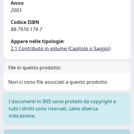
Anno
2003
Codice ISBN
88-7970-179-7
Appare nelle tipologie:
2.1 Contributo in volume (Capitolo o Saggio)
File in questo prodotto:
Non ci sono file associati a questo prodotto.
I documenti in IRIS sono protetti da copyright e
tutti i diritti sono riservati, salvo diversa
indicazione.