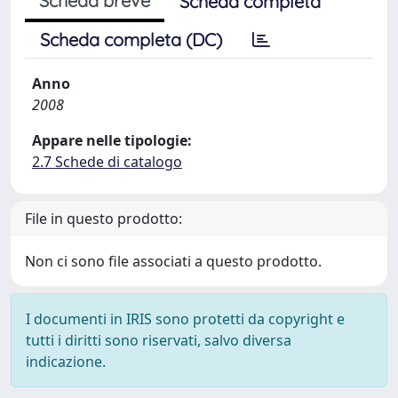
Scheda breve
Scheda completa
Scheda completa (DC)
Anno
2008
Appare nelle tipologie:
2.7 Schede di catalogo
File in questo prodotto:
Non ci sono file associati a questo prodotto.
I documenti in IRIS sono protetti da copyright e
tutti i diritti sono riservati, salvo diversa
indicazione.