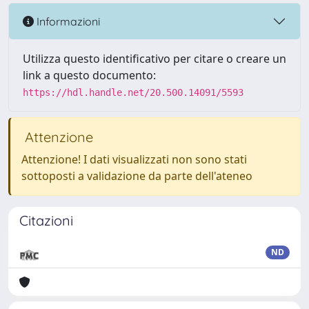
Informazioni
Utilizza questo identificativo per citare o creare un
link a questo documento:
https://hdl.handle.net/20.500.14091/5593
Attenzione
Attenzione! I dati visualizzati non sono stati
sottoposti a validazione da parte dell'ateneo
Citazioni
ND