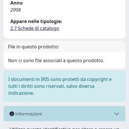
Anno
2008
Appare nelle tipologie:
2.7 Schede di catalogo
File in questo prodotto:
Non ci sono file associati a questo prodotto.
I documenti in IRIS sono protetti da copyright e
tutti i diritti sono riservati, salvo diversa
indicazione.
Informazioni