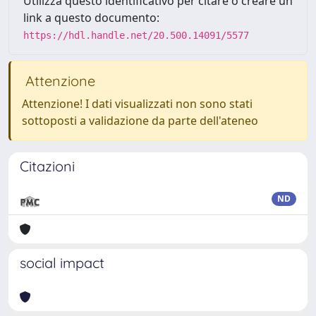
Utilizza questo identificativo per citare o creare un
link a questo documento:
https://hdl.handle.net/20.500.14091/5577
Attenzione
Attenzione! I dati visualizzati non sono stati
sottoposti a validazione da parte dell'ateneo
Citazioni
ND
social impact