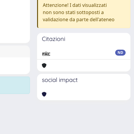
Attenzione! I dati visualizzati
non sono stati sottoposti a
validazione da parte dell'ateneo
Citazioni
ND
social impact