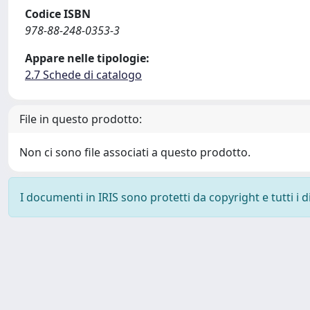
Codice ISBN
978-88-248-0353-3
Appare nelle tipologie:
2.7 Schede di catalogo
File in questo prodotto:
Non ci sono file associati a questo prodotto.
I documenti in IRIS sono protetti da copyright e tutti i di