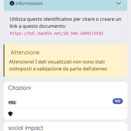
Informazioni
Utilizza questo identificativo per citare o creare un
link a questo documento:
https://hdl.handle.net/20.500.14091/5542
Attenzione
Attenzione! I dati visualizzati non sono stati
sottoposti a validazione da parte dell'ateneo
Citazioni
ND
social impact