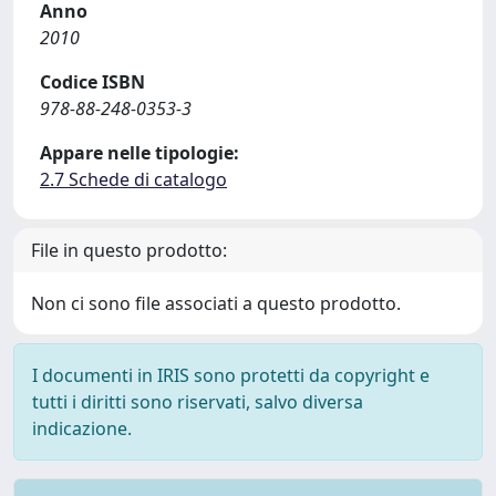
Anno
2010
Codice ISBN
978-88-248-0353-3
Appare nelle tipologie:
2.7 Schede di catalogo
File in questo prodotto:
Non ci sono file associati a questo prodotto.
I documenti in IRIS sono protetti da copyright e
tutti i diritti sono riservati, salvo diversa
indicazione.