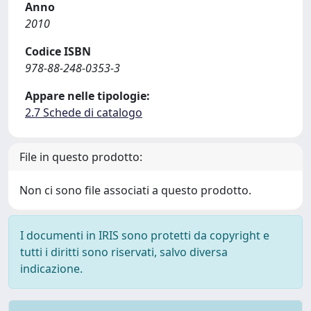
Anno
2010
Codice ISBN
978-88-248-0353-3
Appare nelle tipologie:
2.7 Schede di catalogo
File in questo prodotto:
Non ci sono file associati a questo prodotto.
I documenti in IRIS sono protetti da copyright e
tutti i diritti sono riservati, salvo diversa
indicazione.