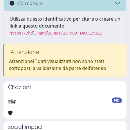
Informazioni
Utilizza questo identificativo per citare o creare un
link a questo documento:
https://hdl.handle.net/20.500.14091/5513
Attenzione
Attenzione! I dati visualizzati non sono stati
sottoposti a validazione da parte dell'ateneo
Citazioni
ND
social impact