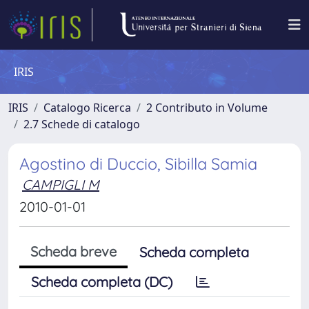
IRIS
IRIS
Catalogo Ricerca
2 Contributo in Volume
2.7 Schede di catalogo
Agostino di Duccio, Sibilla Samia
CAMPIGLI M
2010-01-01
Scheda breve
Scheda completa
Scheda completa (DC)