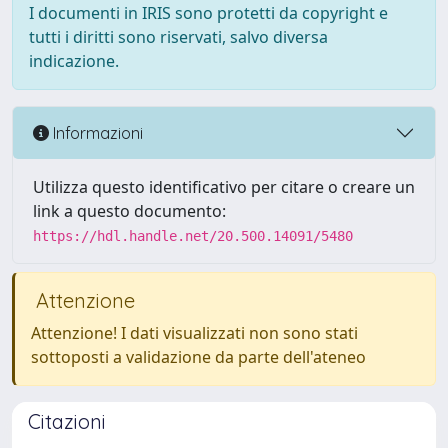
I documenti in IRIS sono protetti da copyright e
tutti i diritti sono riservati, salvo diversa
indicazione.
Informazioni
Utilizza questo identificativo per citare o creare un
link a questo documento:
https://hdl.handle.net/20.500.14091/5480
Attenzione
Attenzione! I dati visualizzati non sono stati
sottoposti a validazione da parte dell'ateneo
Citazioni