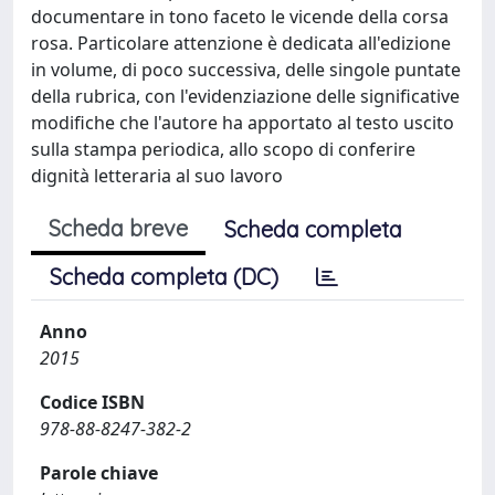
documentare in tono faceto le vicende della corsa
rosa. Particolare attenzione è dedicata all'edizione
in volume, di poco successiva, delle singole puntate
della rubrica, con l'evidenziazione delle significative
modifiche che l'autore ha apportato al testo uscito
sulla stampa periodica, allo scopo di conferire
dignità letteraria al suo lavoro
Scheda breve
Scheda completa
Scheda completa (DC)
Anno
2015
Codice ISBN
978-88-8247-382-2
Parole chiave