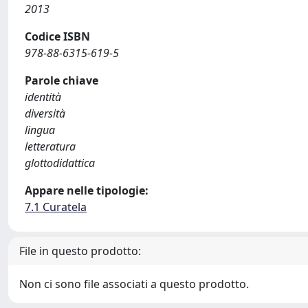
2013
Codice ISBN
978-88-6315-619-5
Parole chiave
identità
diversità
lingua
letteratura
glottodidattica
Appare nelle tipologie:
7.1 Curatela
File in questo prodotto:
Non ci sono file associati a questo prodotto.