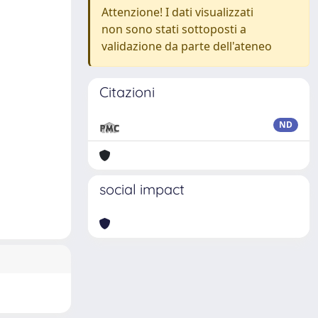
Attenzione! I dati visualizzati
non sono stati sottoposti a
validazione da parte dell'ateneo
Citazioni
ND
social impact