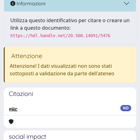
Informazioni
Utilizza questo identificativo per citare o creare un
link a questo documento:
https://hdl.handle.net/20.500.14091/5476
Attenzione
Attenzione! I dati visualizzati non sono stati
sottoposti a validazione da parte dell'ateneo
Citazioni
ND
social impact