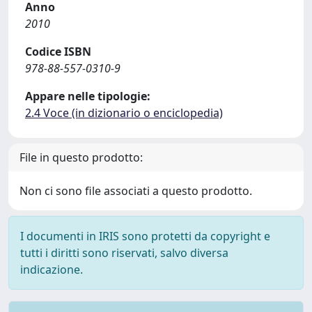
Anno
2010
Codice ISBN
978-88-557-0310-9
Appare nelle tipologie:
2.4 Voce (in dizionario o enciclopedia)
File in questo prodotto:
Non ci sono file associati a questo prodotto.
I documenti in IRIS sono protetti da copyright e
tutti i diritti sono riservati, salvo diversa
indicazione.