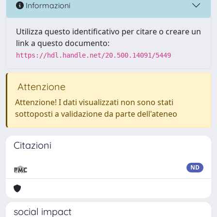
Informazioni
Utilizza questo identificativo per citare o creare un
link a questo documento:
https://hdl.handle.net/20.500.14091/5449
Attenzione
Attenzione! I dati visualizzati non sono stati
sottoposti a validazione da parte dell'ateneo
Citazioni
ND
social impact