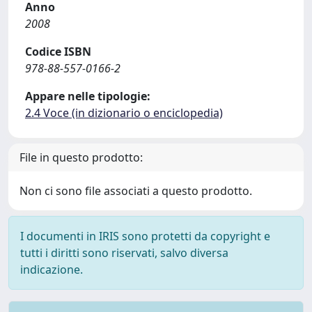
Anno
2008
Codice ISBN
978-88-557-0166-2
Appare nelle tipologie:
2.4 Voce (in dizionario o enciclopedia)
File in questo prodotto:
Non ci sono file associati a questo prodotto.
I documenti in IRIS sono protetti da copyright e
tutti i diritti sono riservati, salvo diversa
indicazione.