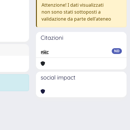
Attenzione! I dati visualizzati
non sono stati sottoposti a
validazione da parte dell'ateneo
Citazioni
ND
social impact