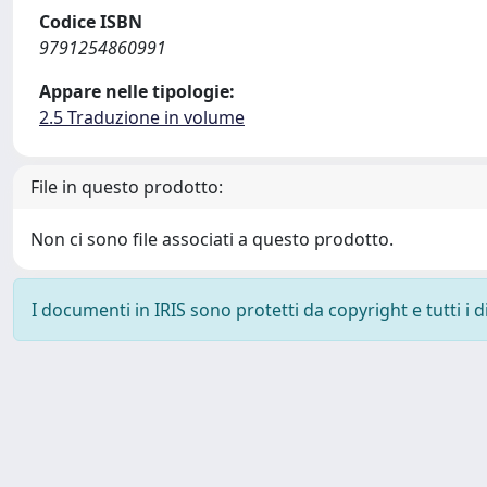
Codice ISBN
9791254860991
Appare nelle tipologie:
2.5 Traduzione in volume
File in questo prodotto:
Non ci sono file associati a questo prodotto.
I documenti in IRIS sono protetti da copyright e tutti i di