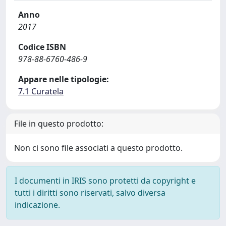
Anno
2017
Codice ISBN
978-88-6760-486-9
Appare nelle tipologie:
7.1 Curatela
File in questo prodotto:
Non ci sono file associati a questo prodotto.
I documenti in IRIS sono protetti da copyright e
tutti i diritti sono riservati, salvo diversa
indicazione.