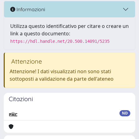
Informazioni
Utilizza questo identificativo per citare o creare un
link a questo documento:
https://hdl.handle.net/20.500.14091/5235
Attenzione
Attenzione! I dati visualizzati non sono stati
sottoposti a validazione da parte dell'ateneo
Citazioni
ND