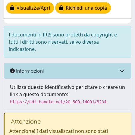
Visualizza/Apri
Richiedi una copia
I documenti in IRIS sono protetti da copyright e
tutti i diritti sono riservati, salvo diversa
indicazione.
Informazioni
Utilizza questo identificativo per citare o creare un
link a questo documento:
https://hdl.handle.net/20.500.14091/5234
Attenzione
Attenzione! I dati visualizzati non sono stati