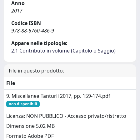
Anno
2017
Codice ISBN
978-88-6760-486-9
Appare nelle tipologie:
2.1 Contributo in volume (Capitolo o Saggio)
File in questo prodotto:
File
9. Miscellanea Tanturli 2017, pp. 159-174.pdf
non disponibili
Licenza: NON PUBBLICO - Accesso privato/ristretto
Dimensione 5.02 MB
Formato Adobe PDF