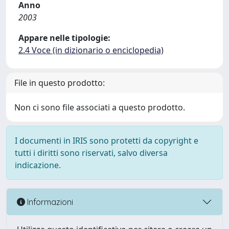
Anno
2003
Appare nelle tipologie:
2.4 Voce (in dizionario o enciclopedia)
File in questo prodotto:
Non ci sono file associati a questo prodotto.
I documenti in IRIS sono protetti da copyright e
tutti i diritti sono riservati, salvo diversa
indicazione.
Informazioni