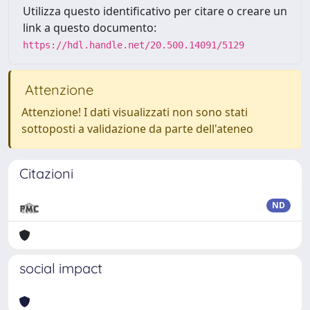
Utilizza questo identificativo per citare o creare un
link a questo documento:
https://hdl.handle.net/20.500.14091/5129
Attenzione
Attenzione! I dati visualizzati non sono stati
sottoposti a validazione da parte dell'ateneo
Citazioni
ND
social impact