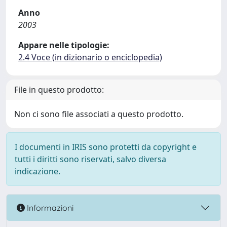
Anno
2003
Appare nelle tipologie:
2.4 Voce (in dizionario o enciclopedia)
File in questo prodotto:
Non ci sono file associati a questo prodotto.
I documenti in IRIS sono protetti da copyright e
tutti i diritti sono riservati, salvo diversa
indicazione.
Informazioni