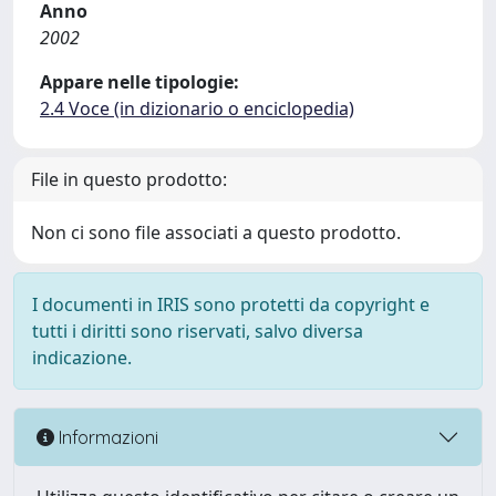
Anno
2002
Appare nelle tipologie:
2.4 Voce (in dizionario o enciclopedia)
File in questo prodotto:
Non ci sono file associati a questo prodotto.
I documenti in IRIS sono protetti da copyright e
tutti i diritti sono riservati, salvo diversa
indicazione.
Informazioni