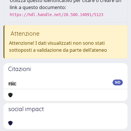
Utilizza questo identificativo per citare o creare un
link a questo documento:
https://hdl.handle.net/20.500.14091/5123
Attenzione
Attenzione! I dati visualizzati non sono stati
sottoposti a validazione da parte dell'ateneo
Citazioni
ND
social impact