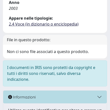
Anno
2003
Appare nelle tipologie:
2.4 Voce (in dizionario o enciclopedia)
File in questo prodotto:
Non ci sono file associati a questo prodotto.
I documenti in IRIS sono protetti da copyright e
tutti i diritti sono riservati, salvo diversa
indicazione.
Informazioni