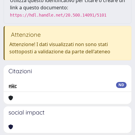
Utilizza questo identificativo per citare o creare un
link a questo documento:
https://hdl.handle.net/20.500.14091/5101
Attenzione
Attenzione! I dati visualizzati non sono stati
sottoposti a validazione da parte dell'ateneo
Citazioni
ND
social impact