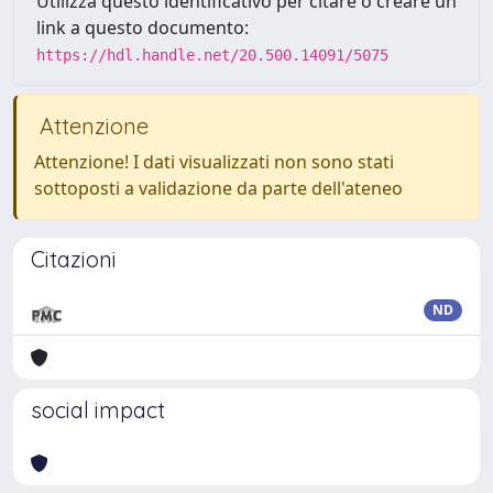
Utilizza questo identificativo per citare o creare un
link a questo documento:
https://hdl.handle.net/20.500.14091/5075
Attenzione
Attenzione! I dati visualizzati non sono stati
sottoposti a validazione da parte dell'ateneo
Citazioni
ND
social impact