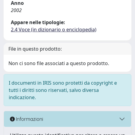
Anno
2002
Appare nelle tipologie:
2.4 Voce (in dizionario o enciclopedia)
File in questo prodotto:
Non ci sono file associati a questo prodotto.
I documenti in IRIS sono protetti da copyright e
tutti i diritti sono riservati, salvo diversa
indicazione.
Informazioni