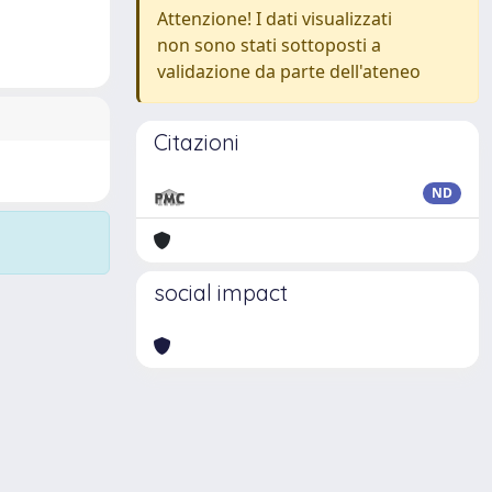
Attenzione! I dati visualizzati
non sono stati sottoposti a
validazione da parte dell'ateneo
Citazioni
ND
social impact