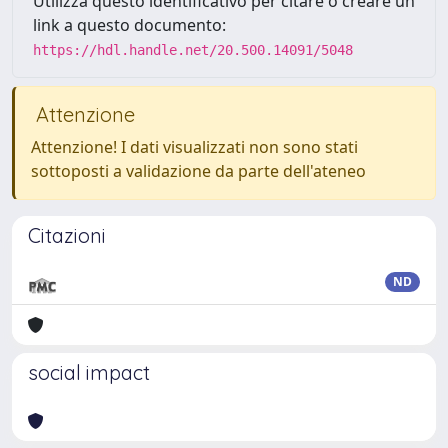
Utilizza questo identificativo per citare o creare un
link a questo documento:
https://hdl.handle.net/20.500.14091/5048
Attenzione
Attenzione! I dati visualizzati non sono stati
sottoposti a validazione da parte dell'ateneo
Citazioni
ND
social impact