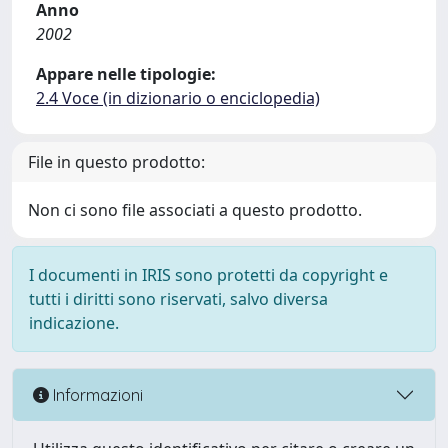
Anno
2002
Appare nelle tipologie:
2.4 Voce (in dizionario o enciclopedia)
File in questo prodotto:
Non ci sono file associati a questo prodotto.
I documenti in IRIS sono protetti da copyright e
tutti i diritti sono riservati, salvo diversa
indicazione.
Informazioni