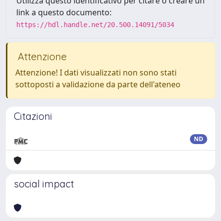
Utilizza questo identificativo per citare o creare un
link a questo documento:
https://hdl.handle.net/20.500.14091/5034
Attenzione
Attenzione! I dati visualizzati non sono stati
sottoposti a validazione da parte dell'ateneo
Citazioni
ND
social impact