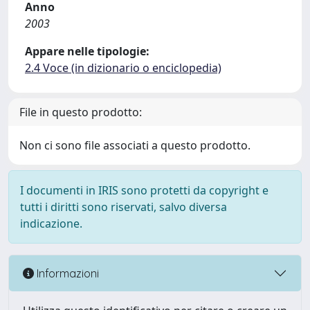
Anno
2003
Appare nelle tipologie:
2.4 Voce (in dizionario o enciclopedia)
File in questo prodotto:
Non ci sono file associati a questo prodotto.
I documenti in IRIS sono protetti da copyright e
tutti i diritti sono riservati, salvo diversa
indicazione.
Informazioni