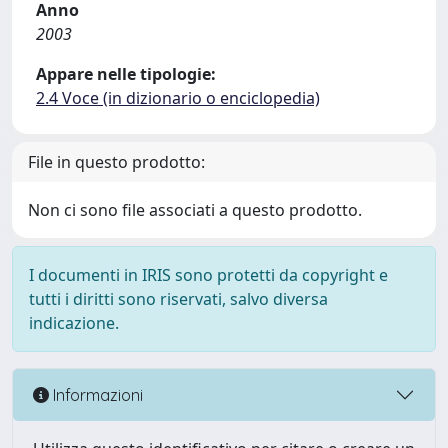
Anno
2003
Appare nelle tipologie:
2.4 Voce (in dizionario o enciclopedia)
File in questo prodotto:
Non ci sono file associati a questo prodotto.
I documenti in IRIS sono protetti da copyright e
tutti i diritti sono riservati, salvo diversa
indicazione.
Informazioni