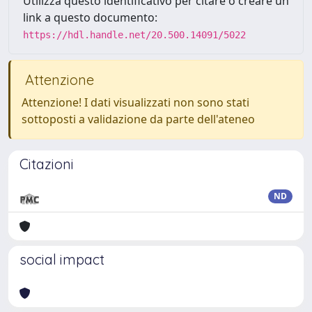
Utilizza questo identificativo per citare o creare un
link a questo documento:
https://hdl.handle.net/20.500.14091/5022
Attenzione
Attenzione! I dati visualizzati non sono stati
sottoposti a validazione da parte dell'ateneo
Citazioni
ND
social impact