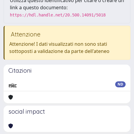
Utilizza questo identificativo per citare o creare un
link a questo documento:
https://hdl.handle.net/20.500.14091/5018
Attenzione
Attenzione! I dati visualizzati non sono stati
sottoposti a validazione da parte dell'ateneo
Citazioni
ND
social impact