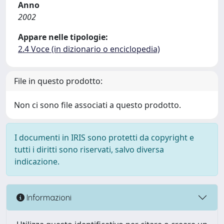
Anno
2002
Appare nelle tipologie:
2.4 Voce (in dizionario o enciclopedia)
File in questo prodotto:
Non ci sono file associati a questo prodotto.
I documenti in IRIS sono protetti da copyright e
tutti i diritti sono riservati, salvo diversa
indicazione.
Informazioni