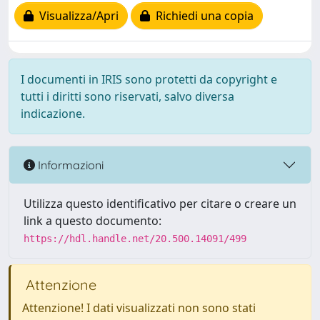
Visualizza/Apri
Richiedi una copia
I documenti in IRIS sono protetti da copyright e
tutti i diritti sono riservati, salvo diversa
indicazione.
Informazioni
Utilizza questo identificativo per citare o creare un
link a questo documento:
https://hdl.handle.net/20.500.14091/499
Attenzione
Attenzione! I dati visualizzati non sono stati