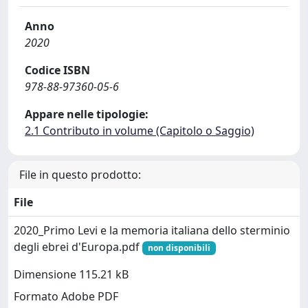
Anno
2020
Codice ISBN
978-88-97360-05-6
Appare nelle tipologie:
2.1 Contributo in volume (Capitolo o Saggio)
File in questo prodotto:
File
2020_Primo Levi e la memoria italiana dello sterminio
degli ebrei d'Europa.pdf
non disponibili
Dimensione 115.21 kB
Formato Adobe PDF