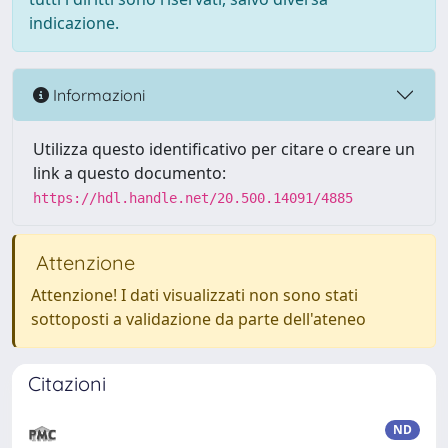
indicazione.
Informazioni
Utilizza questo identificativo per citare o creare un
link a questo documento:
https://hdl.handle.net/20.500.14091/4885
Attenzione
Attenzione! I dati visualizzati non sono stati
sottoposti a validazione da parte dell'ateneo
Citazioni
ND