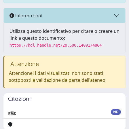
Informazioni
Utilizza questo identificativo per citare o creare un
link a questo documento:
https://hdl.handle.net/20.500.14091/4864
Attenzione
Attenzione! I dati visualizzati non sono stati
sottoposti a validazione da parte dell'ateneo
Citazioni
ND