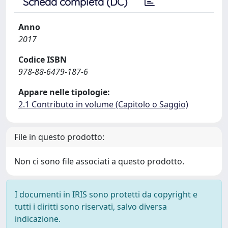
Scheda completa (DC)
Anno
2017
Codice ISBN
978-88-6479-187-6
Appare nelle tipologie:
2.1 Contributo in volume (Capitolo o Saggio)
File in questo prodotto:
Non ci sono file associati a questo prodotto.
I documenti in IRIS sono protetti da copyright e
tutti i diritti sono riservati, salvo diversa
indicazione.