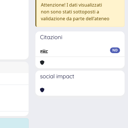
Attenzione! I dati visualizzati
non sono stati sottoposti a
validazione da parte dell'ateneo
Citazioni
ND
social impact