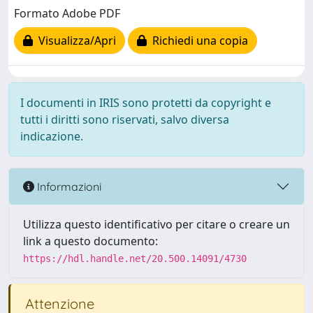
Formato Adobe PDF
Visualizza/Apri
Richiedi una copia
I documenti in IRIS sono protetti da copyright e
tutti i diritti sono riservati, salvo diversa
indicazione.
Informazioni
Utilizza questo identificativo per citare o creare un
link a questo documento:
https://hdl.handle.net/20.500.14091/4730
Attenzione